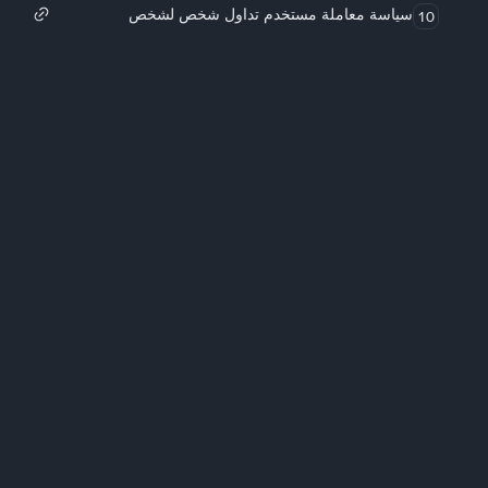
سياسة معاملة مستخدم تداول شخص لشخص
10