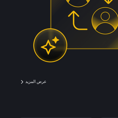
عرض المزيد