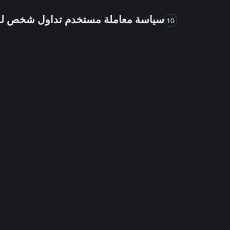
سياسة معاملة مستخدم تداول شخص 
10