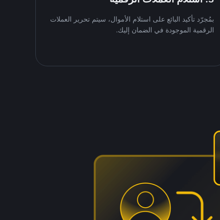
بمُجرّد تأكيد البائع على استلام الأموال، سيتم تحرير العملات
الرقمية الموجودة في الضمان إليك.