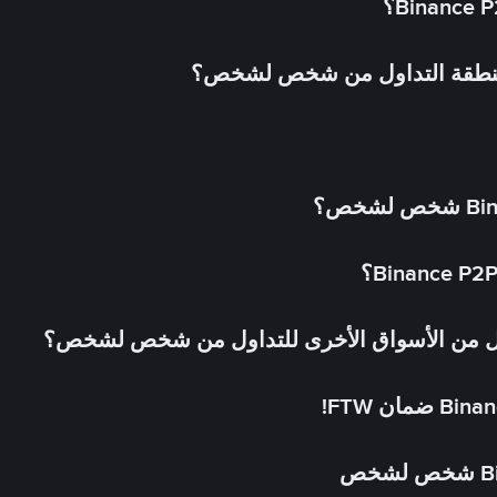
 منطقة التداول من شخص لشخص؟