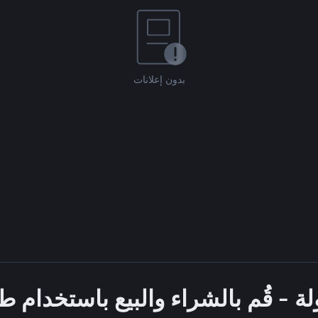
بدون إعلانات