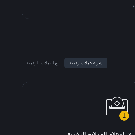
شراء عملات رقمية
بيع العملات الرقمية
3. استلام العملات الرقمية