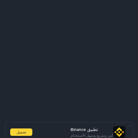
تطبيق Binance
تحميل
آمن وسريع وسهل الاستخدام