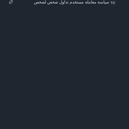
سياسة معاملة مستخدم تداول شخص لشخص
10