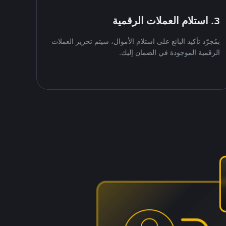
3. استلام العملات الرقمية
بمُجرّد تأكيد البائع على استلام الأموال، سيتم تحرير العملات
الرقمية الموجودة في الضمان إليك.