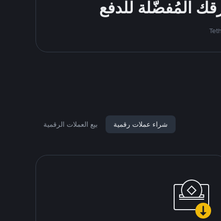
شراء عملات رقمية
بيع العملات الرقمية