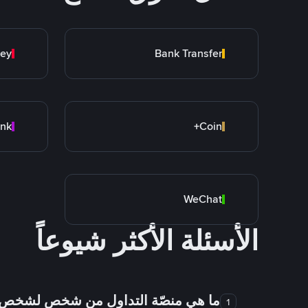
ey
Bank Transfer
Coin+
WeChat
الأسئلة الأكثر شيوعاً
ما هي منصّة التداول من شخص لشخص
1