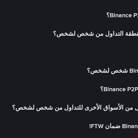
 منطقة التداول من شخص لشخص؟