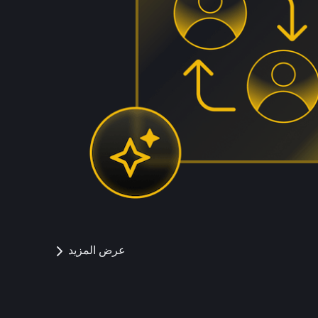
عرض المزيد