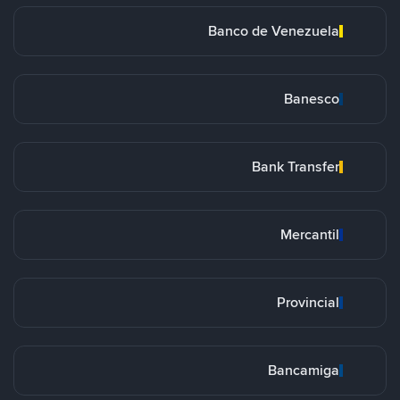
Banco de Venezuela
Banesco
Bank Transfer
Mercantil
Provincial
Bancamiga