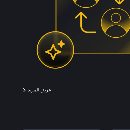
عرض المزيد