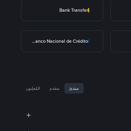
Bank Transfer
BNC Banco Nacional de Crédito
مبتدئ
متقدم
المُعلِنون