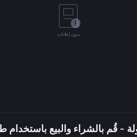
بدون إعلانات