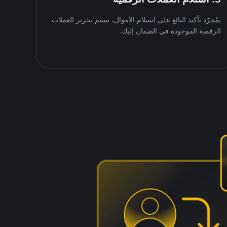
بمُجرّد تأكيد البائع على استلام الأموال، سيتم تحرير العملات
الرقمية الموجودة في الضمان إليك.