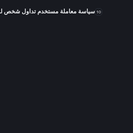
سياسة معاملة مستخدم تداول شخص 
10