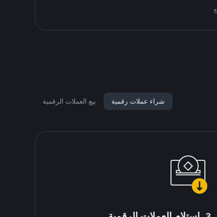
شراء عملات رقمية
بيع العملات الرقمية
3. استلام العملات الرقمية