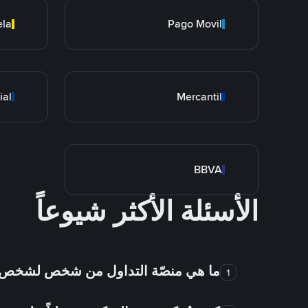
ela
Pago Movil
ial
Mercantil
BBVA
الأسئلة الأكثر شيوعاً
ما هي منصّة التداول من شخص لشخص
1