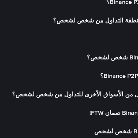
 منطقة التداول من شخص لشخص؟