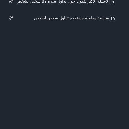
الأسئلة الأكثر شيوعاً حول تداول Binance شخص لشخص
9
سياسة معاملة مستخدم تداول شخص لشخص
10