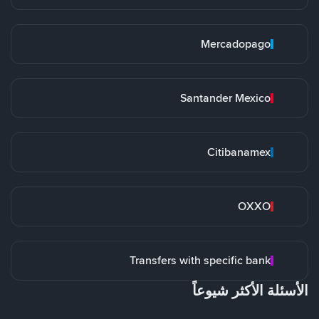
Mercadopago
Santander Mexico
Citibanamex
OXXO
Transfers with specific bank
الأسئلة الأكثر شيوعاً