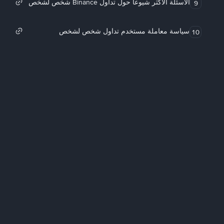
الأسئلة الأكثر شيوعاً حول تداول Binance شخص لشخص
9
سياسة معاملة مستخدم تداول شخص لشخص
10