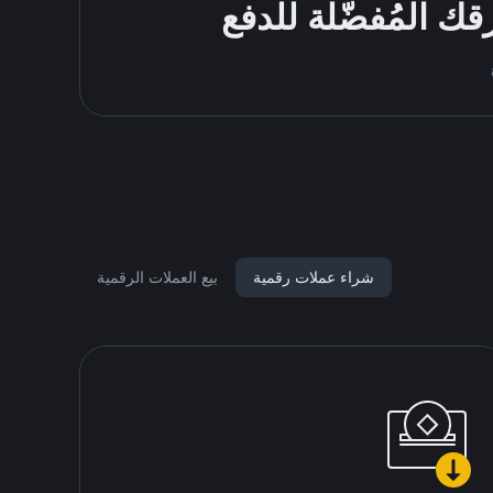
شراء عملات رقمية
بيع العملات الرقمية