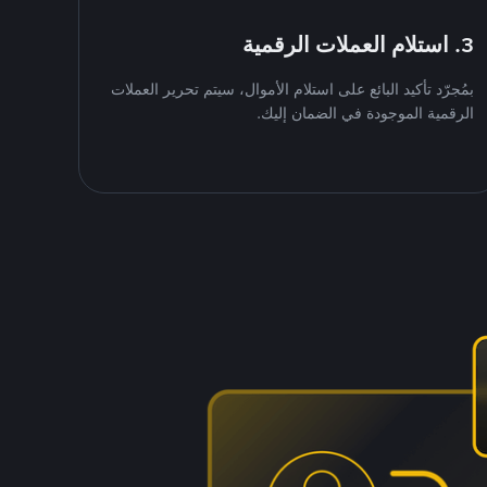
3. استلام العملات الرقمية
بمُجرّد تأكيد البائع على استلام الأموال، سيتم تحرير العملات
الرقمية الموجودة في الضمان إليك.