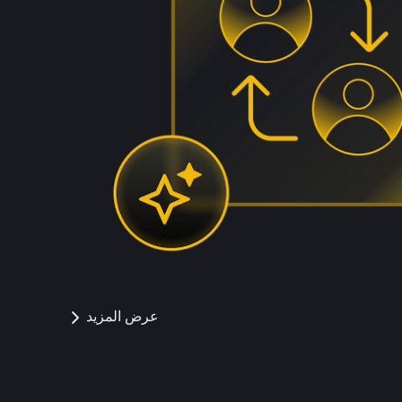
عرض المزيد