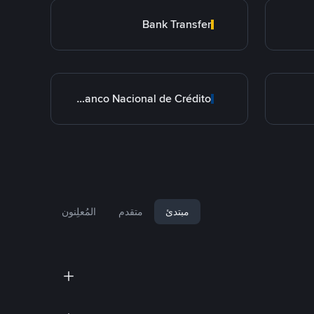
Bank Transfer
BNC Banco Nacional de Crédito
مبتدئ
متقدم
المُعلِنون