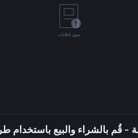
بدون إعلانات