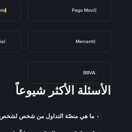
ela
Pago Movil
ial
Mercantil
BBVA
الأسئلة الأكثر شيوعاً
ما هي منصّة التداول من شخص لشخص
1