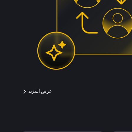
عرض المزيد