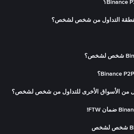
 منطقة التداول من شخص لشخص؟