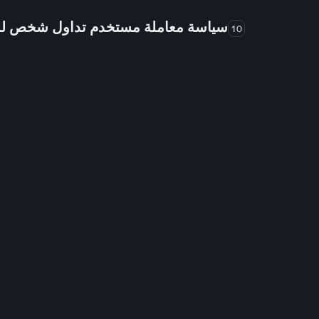
سياسة معاملة مستخدم تداول شخص 
10