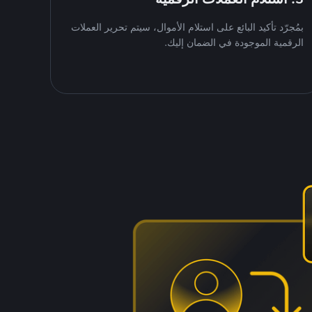
بمُجرّد تأكيد البائع على استلام الأموال، سيتم تحرير العملات
الرقمية الموجودة في الضمان إليك.