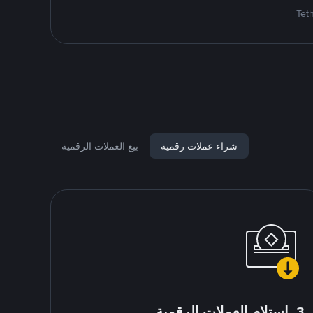
شراء عملات رقمية
بيع العملات الرقمية
3. استلام العملات الرقمية