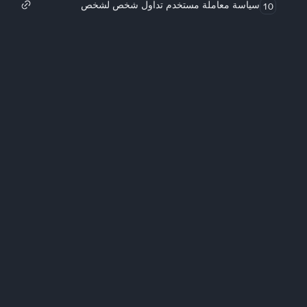
سياسة معاملة مستخدم تداول شخص لشخص
10