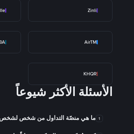
lle
Zinli
BA
AirTM
KHQR
الأسئلة الأكثر شيوعاً
ما هي منصّة التداول من شخص لشخص
1