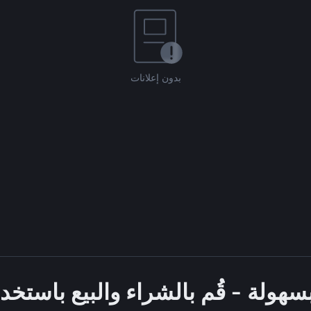
بدون إعلانات