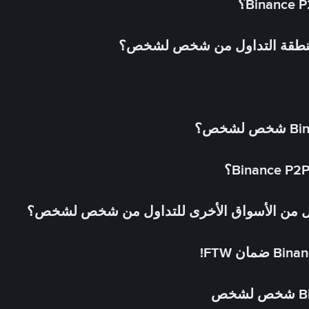
 منطقة التداول من شخص لشخص؟