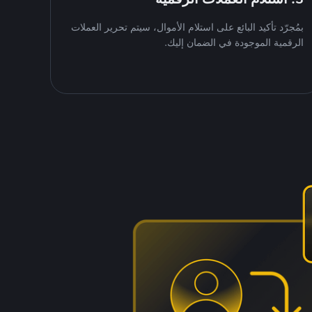
بمُجرّد تأكيد البائع على استلام الأموال، سيتم تحرير العملات
الرقمية الموجودة في الضمان إليك.