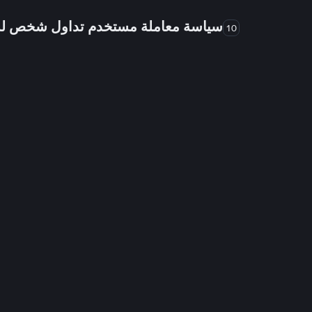
سياسة معاملة مستخدم تداول شخص 
10