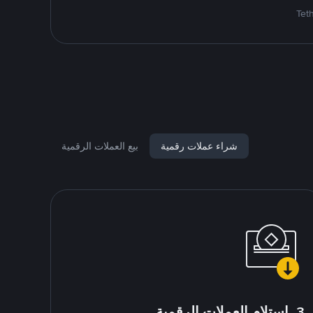
شراء عملات رقمية
بيع العملات الرقمية
3. استلام العملات الرقمية