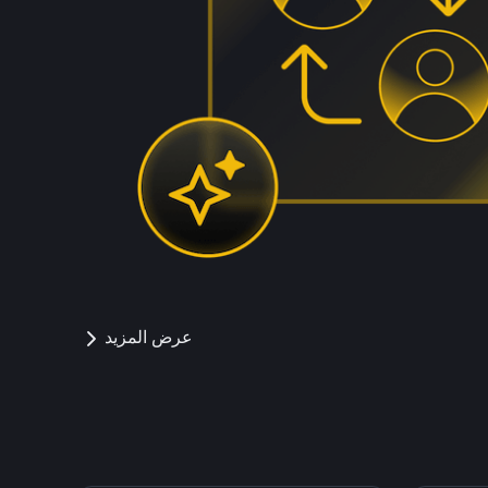
عرض المزيد