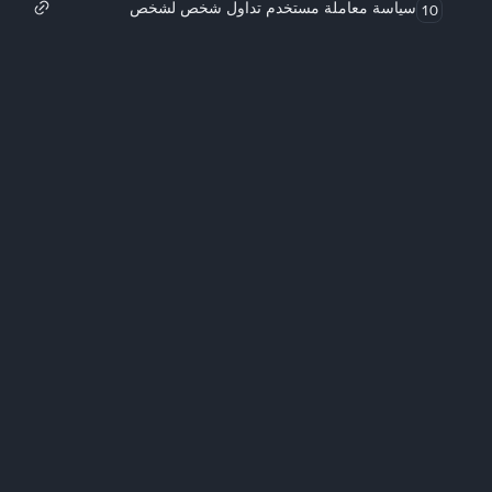
سياسة معاملة مستخدم تداول شخص لشخص
10