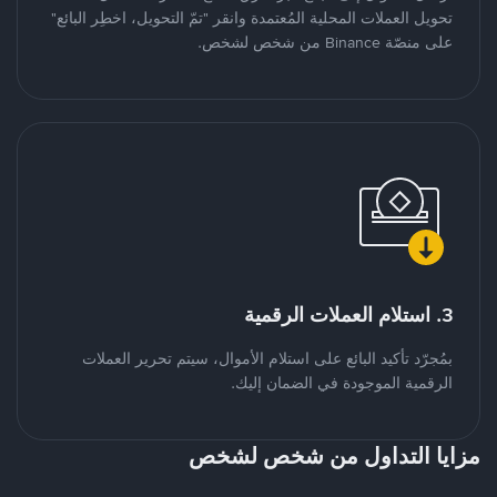
تحويل العملات المحلية المُعتمدة وانقر "تمّ التحويل، اخطِر البائع"
على منصّة Binance من شخص لشخص.
3. استلام العملات الرقمية
بمُجرّد تأكيد البائع على استلام الأموال، سيتم تحرير العملات
الرقمية الموجودة في الضمان إليك.
مزايا التداول من شخص لشخص