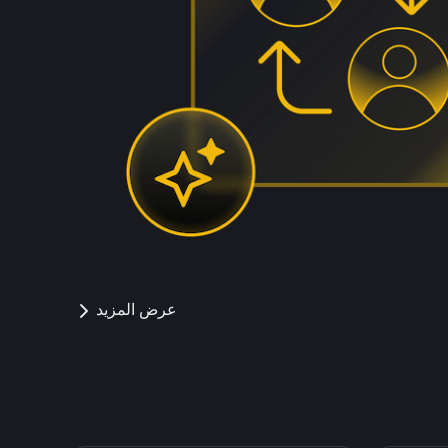
عرض المزيد