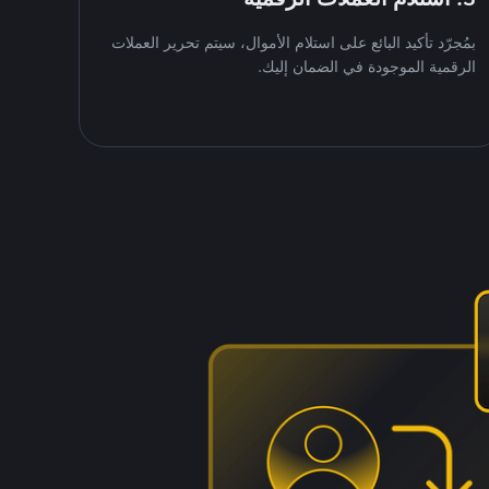
بمُجرّد تأكيد البائع على استلام الأموال، سيتم تحرير العملات
الرقمية الموجودة في الضمان إليك.