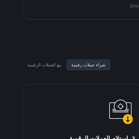
شراء عملات رقمية
بيع العملات الرقمية
3. استلام العملات الرقمية