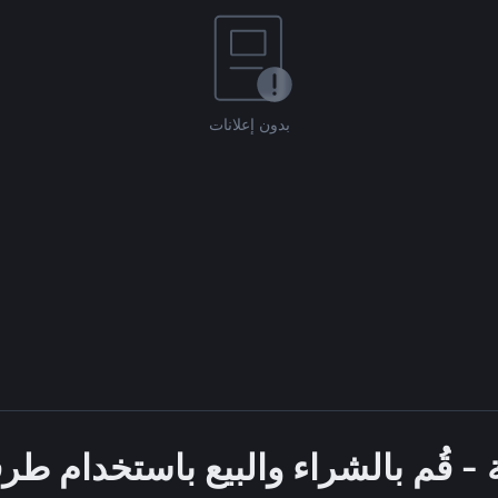
بدون إعلانات