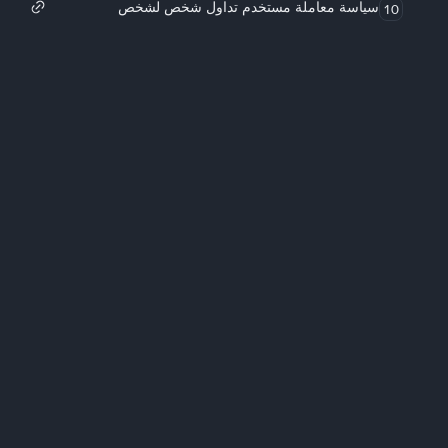
سياسة معاملة مستخدم تداول شخص لشخص
10