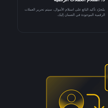
بمُجرّد تأكيد البائع على استلام الأموال، سيتم تحرير العملات
الرقمية الموجودة في الضمان إليك.