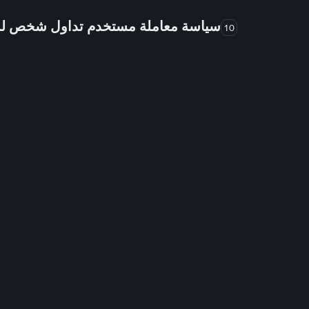
سياسة معاملة مستخدم تداول شخص 
10