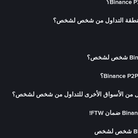
 منطقة التداول من شخص لشخص؟