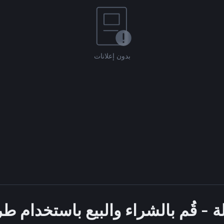
بدون إعلانات