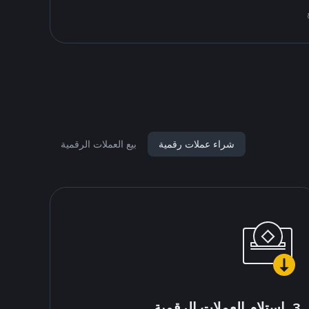
شراء عملات رقمية
بيع العملات الرقمية
3. استلام العملات الرقمية