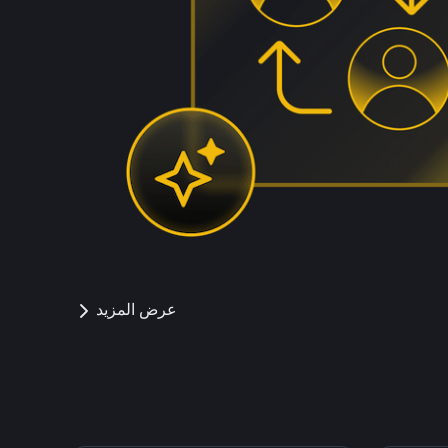
عرض المزيد