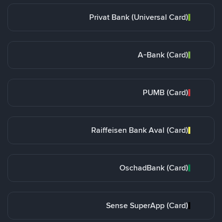
Privat Bank (Universal Card)
A-Bank (Card)
PUMB (Card)
Raiffeisen Bank Aval (Card)
OschadBank (Card)
Sense SuperApp (Card)