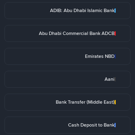
ADIB: Abu Dhabi Islamic Bank
Abu Dhabi Commercial Bank ADCB
Emirates NBD
Aani
Bank Transfer (Middle East)
Cash Deposit to Bank