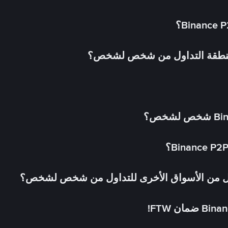
 منطقة التداول من شخص لشخص؟