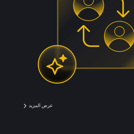
عرض المزيد