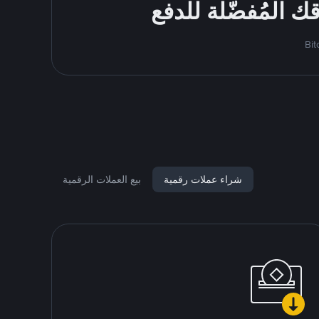
شراء عملات رقمية
بيع العملات الرقمية