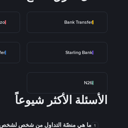
zo
Bank Transfer
fer
Starling Bank
N26
الأسئلة الأكثر شيوعاً
ما هي منصّة التداول من شخص لشخص
1