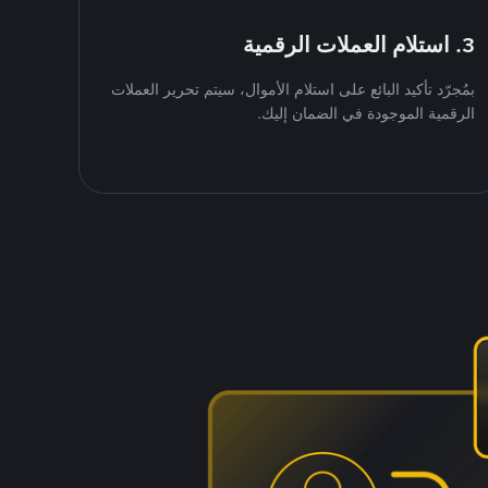
3. استلام العملات الرقمية
بمُجرّد تأكيد البائع على استلام الأموال، سيتم تحرير العملات
الرقمية الموجودة في الضمان إليك.