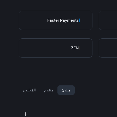
Faster Payments
ZEN
مبتدئ
متقدم
المُعلِنون