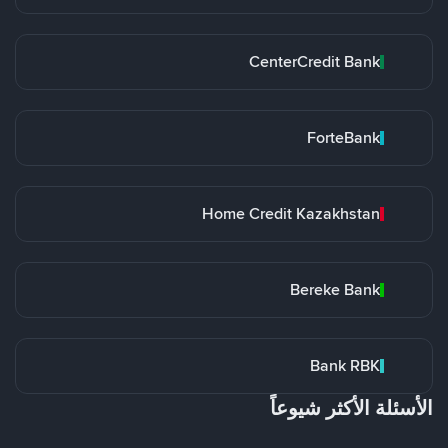
CenterCredit Bank
ForteBank
Home Credit Kazakhstan
Bereke Bank
Bank RBK
الأسئلة الأكثر شيوعاً