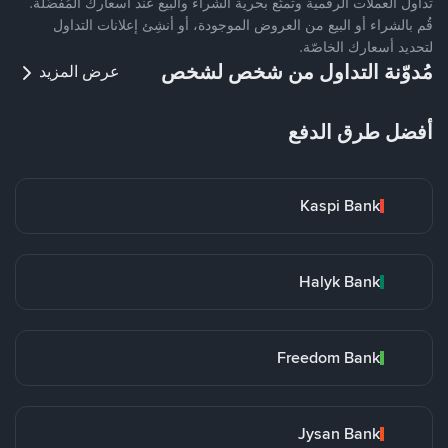
تداول العملات الرقمية وتمتّع بحرية الشراء والبيع عند أسعارك المُفضّلة.
قُم بالشراء أو البيع من العروض الموجودة، أو أنشِئ إعلانات التداول
لتحديد أسعارك الخاصّة.
مُدوّنة التداول من شخص لشخص
عرض المزيد
أفضل طرق الدفع
Kaspi Bank
Halyk Bank
Freedom Bank
Jysan Bank