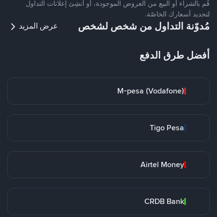
قُم بالشراء أو البيع من العروض الموجودة، أو أنشِئ إعلانات التداول
لتحديد أسعارك الخاصّة.
مُدوّنة التداول من شخص لشخص
عرض المزيد
أفضل طرق الدفع
M-pesa (Vodafone)
Tigo Pesa
Airtel Money
CRDB Bank