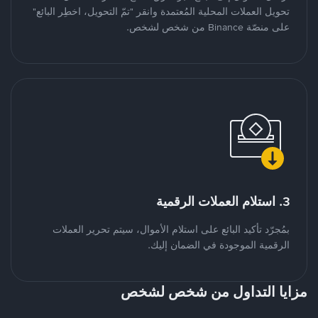
تحويل العملات المحلية المُعتمدة وانقر "تمّ التحويل، اخطِر البائع"
على منصّة Binance من شخص لشخص.
3. استلام العملات الرقمية
بمُجرّد تأكيد البائع على استلام الأموال، سيتم تحرير العملات
الرقمية الموجودة في الضمان إليك.
مزايا التداول من شخص لشخص