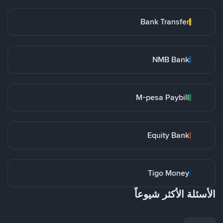
Bank Transfer
NMB Bank
M-pesa Paybill
Equity Bank
Tigo Money
الأسئلة الأكثر شيوعاً