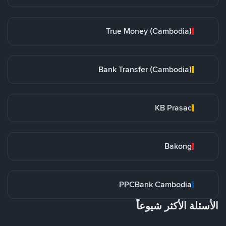
True Money (Cambodia)
Bank Transfer (Cambodia)
KB Prasac
Bakong
PPCBank Cambodia
الأسئلة الأكثر شيوعاً