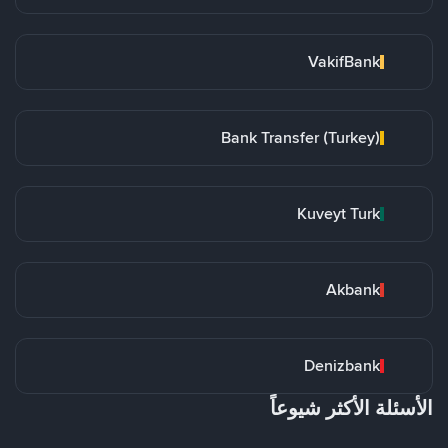
VakifBank
Bank Transfer (Turkey)
Kuveyt Turk
Akbank
Denizbank
الأسئلة الأكثر شيوعاً