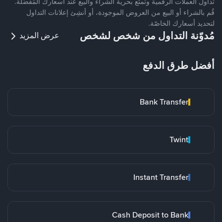
تداول العملات الرقمية وتمتّع بحرية الشراء والبيع عند أسعارك المُفضّلة.
قُم بالشراء أو البيع من العروض الموجودة، أو أنشِئ إعلانات التداول
لتحديد أسعارك الخاصّة.
مُدوّنة التداول من شخص لشخص
عرض المزيد
أفضل طرق الدفع
Bank Transfer
Twint
Instant Transfer
Cash Deposit to Bank