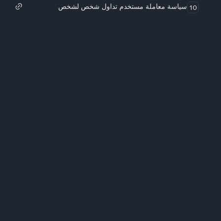
سياسة معاملة مستخدم تداول شخص لشخص
10