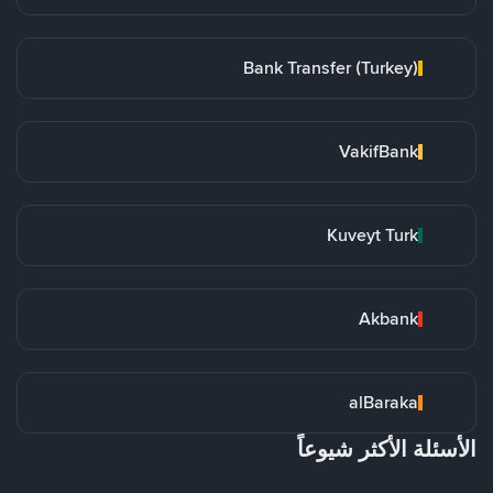
Bank Transfer (Turkey)
VakifBank
Kuveyt Turk
Akbank
alBaraka
الأسئلة الأكثر شيوعاً