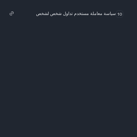
سياسة معاملة مستخدم تداول شخص لشخص
10