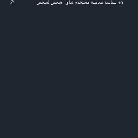
سياسة معاملة مستخدم تداول شخص لشخص
10