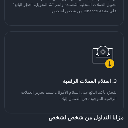
تحويل العملات المحلية المُعتمدة وانقر "تمّ التحويل، اخطِر البائع"
على منصّة Binance من شخص لشخص.
3. استلام العملات الرقمية
بمُجرّد تأكيد البائع على استلام الأموال، سيتم تحرير العملات
الرقمية الموجودة في الضمان إليك.
مزايا التداول من شخص لشخص