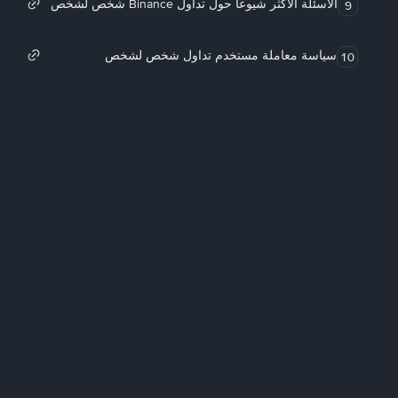
الأسئلة الأكثر شيوعاً حول تداول Binance شخص لشخص
9
سياسة معاملة مستخدم تداول شخص لشخص
10