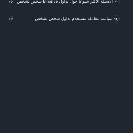
الأسئلة الأكثر شيوعاً حول تداول Binance شخص لشخص
9
سياسة معاملة مستخدم تداول شخص لشخص
10