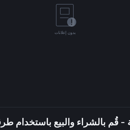
بدون إعلانات