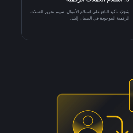
بمُجرّد تأكيد البائع على استلام الأموال، سيتم تحرير العملات
الرقمية الموجودة في الضمان إليك.