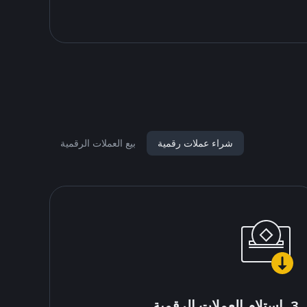
شراء عملات رقمية
بيع العملات الرقمية
3. استلام العملات الرقمية