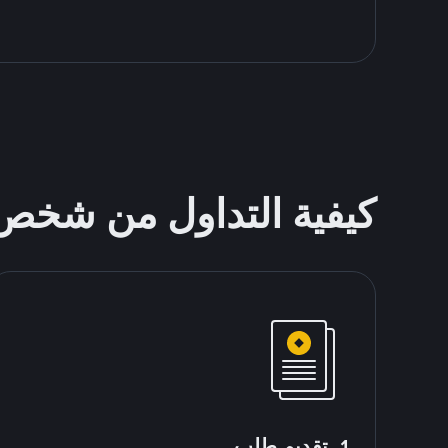
كيفية التداول من شخ
1. تقديم طلب