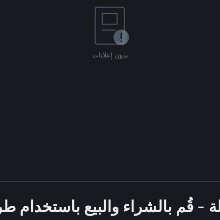
بدون إعلانات