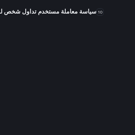
سياسة معاملة مستخدم تداول شخص 
10