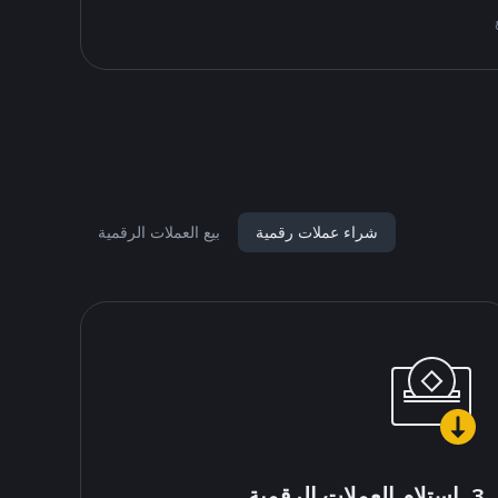
شراء عملات رقمية
بيع العملات الرقمية
3. استلام العملات الرقمية