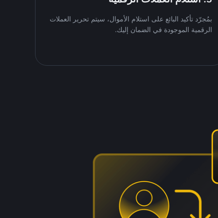
بمُجرّد تأكيد البائع على استلام الأموال، سيتم تحرير العملات
الرقمية الموجودة في الضمان إليك.