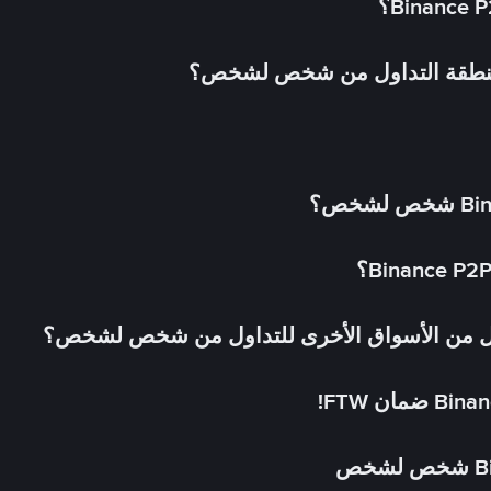
 منطقة التداول من شخص لشخص؟