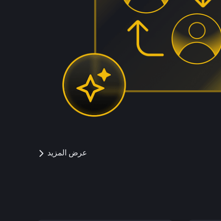
عرض المزيد