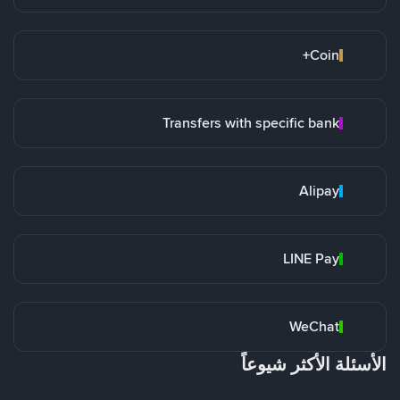
Coin+
Transfers with specific bank
Alipay
LINE Pay
WeChat
الأسئلة الأكثر شيوعاً