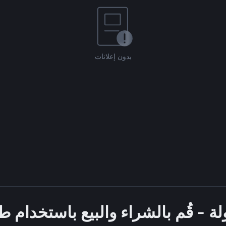
بدون إعلانات