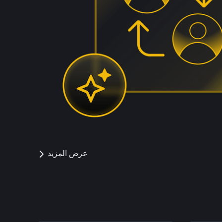
عرض المزيد