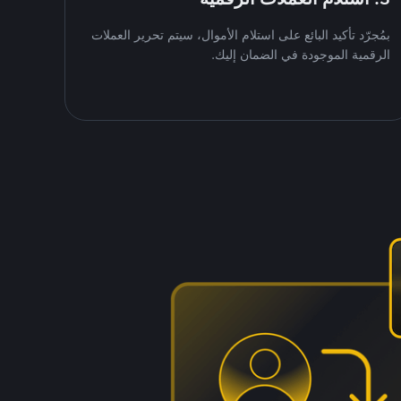
بمُجرّد تأكيد البائع على استلام الأموال، سيتم تحرير العملات
الرقمية الموجودة في الضمان إليك.