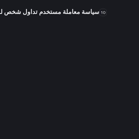
سياسة معاملة مستخدم تداول شخص 
10