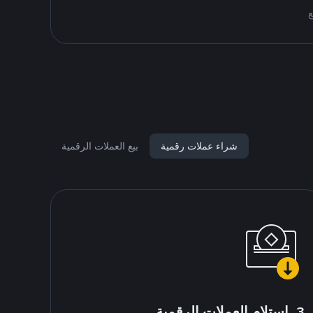
شراء عملات رقمية
بيع العملات الرقمية
3. استلام العملات الرقمية