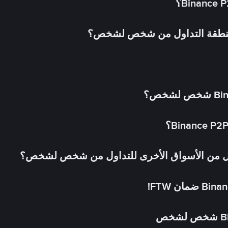
 منطقة التداول من شخص لشخص؟