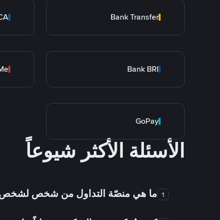
CA
Bank Transfer
Me
Bank BRI
GoPay
الأسئلة الأكثر شيوعاً
ما هي منصّة التداول من شخص لشخص
1