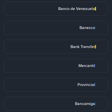
Banco de Venezuela
Banesco
Bank Transfer
Mercantil
Provincial
Bancamiga