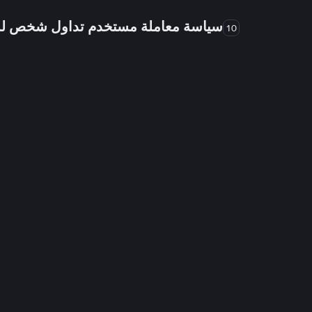
سياسة معاملة مستخدم تداول شخص 
10