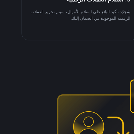
بمُجرّد تأكيد البائع على استلام الأموال، سيتم تحرير العملات
الرقمية الموجودة في الضمان إليك.