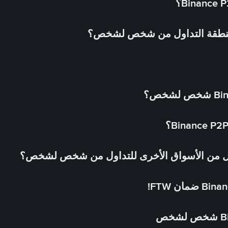
 منطقة التداول من شخص لشخص؟