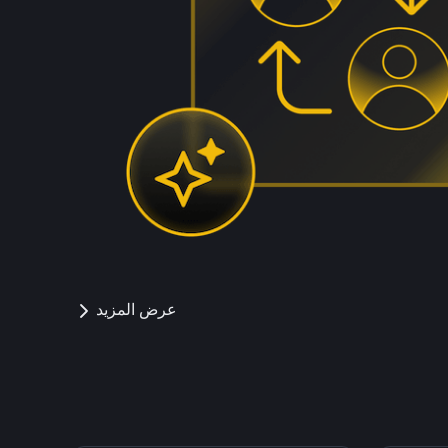
عرض المزيد