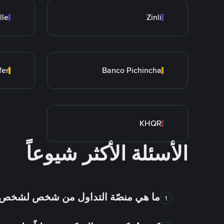
lle
Zinli
fer
Banco Pichincha
KHQR
الأسئلة الأكثر شيوعاً
ما هي منصّة التداول من شخص لشخص
1