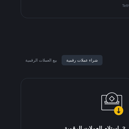
شراء عملات رقمية
بيع العملات الرقمية
3. استلام العملات الرقمية