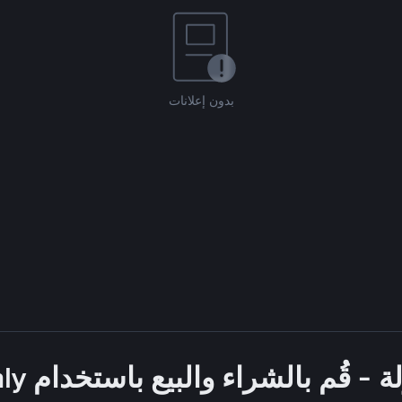
بدون إعلانات