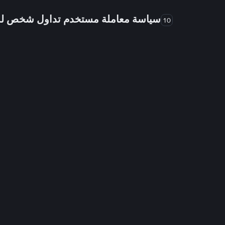
سياسة معاملة مستخدم تداول شخص 
10