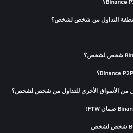
 منطقة التداول من شخص لشخص؟