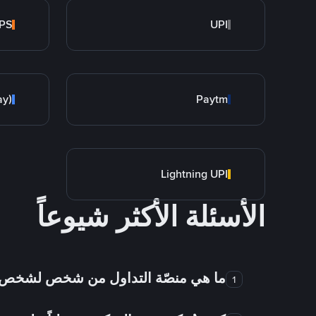
PS
UPI
ay)
Paytm
Lightning UPI
الأسئلة الأكثر شيوعاً
ما هي منصّة التداول من شخص لشخص
1