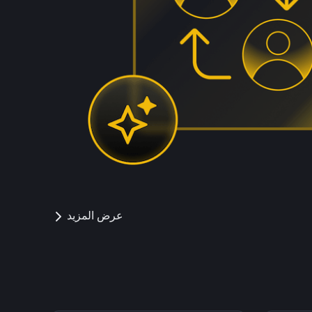
عرض المزيد