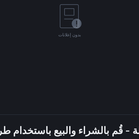
بدون إعلانات