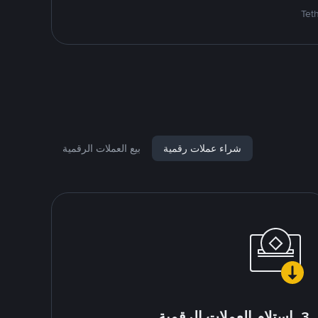
شراء عملات رقمية
بيع العملات الرقمية
3. استلام العملات الرقمية