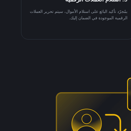
بمُجرّد تأكيد البائع على استلام الأموال، سيتم تحرير العملات
الرقمية الموجودة في الضمان إليك.