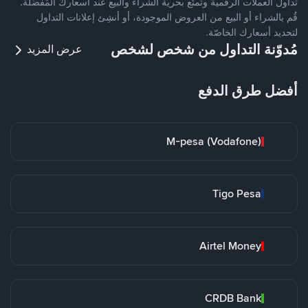
تداول العملات الرقمية وتمتّع بحرية الشراء والبيع عند أسعارك المُفضّلة.
قُم بالشراء أو البيع من العروض الموجودة، أو أنشِئ إعلانات التداول
لتحديد أسعارك الخاصّة.
مُدوّنة التداول من شخص لشخص
عرض المزيد
أفضل طرق الدفع
M-pesa (Vodafone)
Tigo Pesa
Airtel Money
CRDB Bank