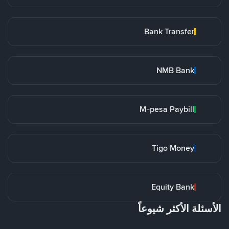
Bank Transfer
NMB Bank
M-pesa Paybill
Tigo Money
Equity Bank
الأسئلة الأكثر شيوعاً