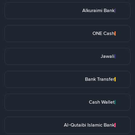
Alkuraimi Bank
ONE Cash
Jawali
Bank Transfer
Cash Wallet
Al-Qutaibi Islamic Bank