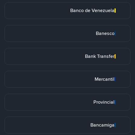
Banco de Venezuela
Banesco
Bank Transfer
Mercantil
Provincial
Bancamiga