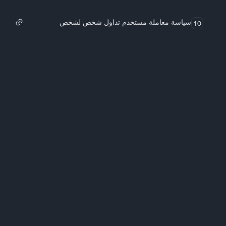
سياسة معاملة مستخدم تداول شخص لشخص
10