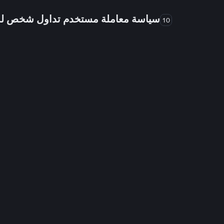
سياسة معاملة مستخدم تداول شخص 
10