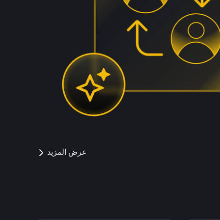
عرض المزيد