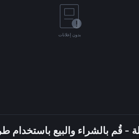
بدون إعلانات