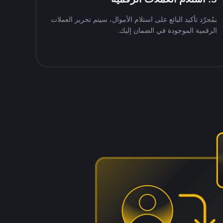
بمُجرّد تأكيد البائع على استلام الأموال، سيتم تحرير العملات
الرقمية الموجودة في الضمان إليك.