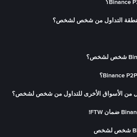
 منطقة التداول من شخص لشخص؟