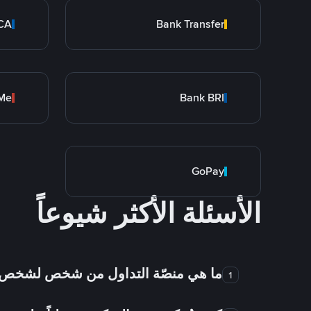
CA
Bank Transfer
Me
Bank BRI
GoPay
الأسئلة الأكثر شيوعاً
ما هي منصّة التداول من شخص لشخص
1