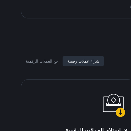
شراء عملات رقمية
بيع العملات الرقمية
3. استلام العملات الرقمية