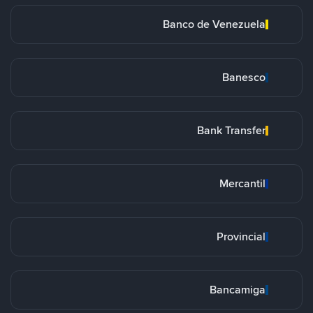
Banco de Venezuela
Banesco
Bank Transfer
Mercantil
Provincial
Bancamiga