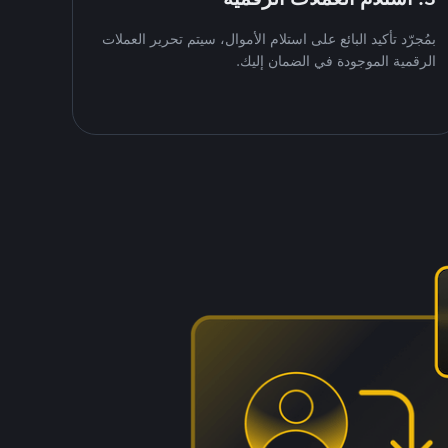
بمُجرّد تأكيد البائع على استلام الأموال، سيتم تحرير العملات
الرقمية الموجودة في الضمان إليك.