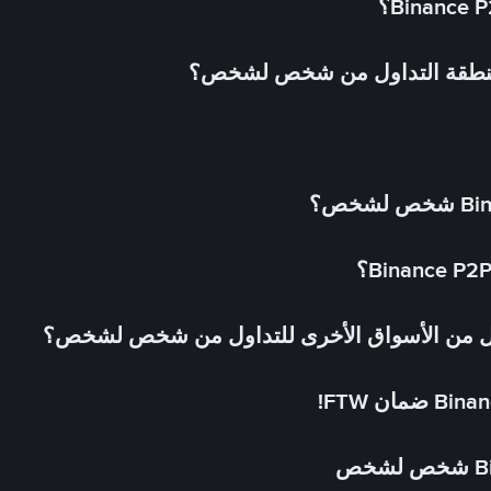
 منطقة التداول من شخص لشخص؟