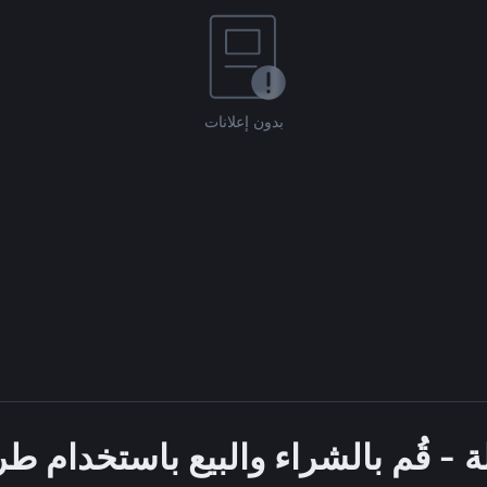
بدون إعلانات