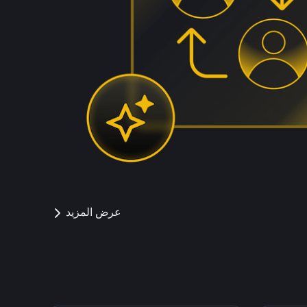
عرض المزيد