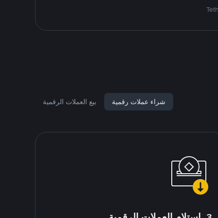
شراء عملات رقمية
بيع العملات الرقمية
3. استلام العملات الرقمية