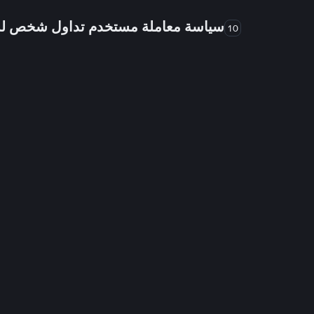
سياسة معاملة مستخدم تداول شخص 
10