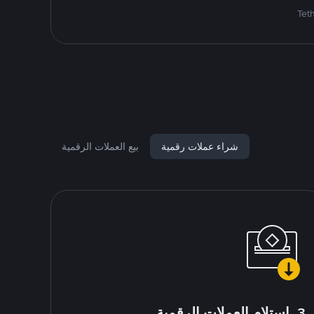
شراء عملات رقمية
بيع العملات الرقمية
3. استلام العملات الرقمية