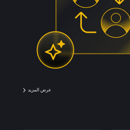
عرض المزيد