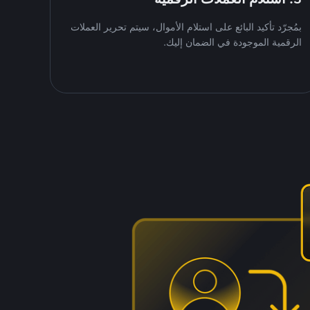
بمُجرّد تأكيد البائع على استلام الأموال، سيتم تحرير العملات
الرقمية الموجودة في الضمان إليك.