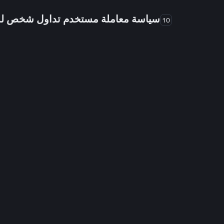
سياسة معاملة مستخدم تداول شخص 
10