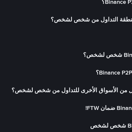
 منطقة التداول من شخص لشخص؟