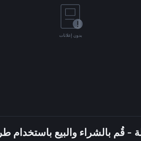
بدون إعلانات