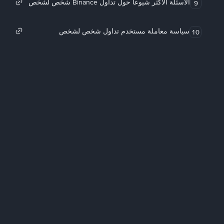
الأسئلة الأكثر شيوعاً حول تداول Binance شخص لشخص
9
سياسة معاملة مستخدم تداول شخص لشخص
10