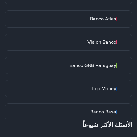
Banco Atlas
Vision Banco
Banco GNB Paraguay
Tigo Money
Banco Basa
الأسئلة الأكثر شيوعاً