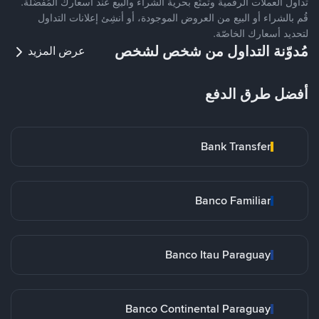
تداول العملات الرقمية وتمتّع بحرية الشراء والبيع عند أسعارك المُفضّلة.
قُم بالشراء أو البيع من العروض الموجودة، أو أنشِئ إعلانات التداول
لتحديد أسعارك الخاصّة.
مُدوّنة التداول من شخص لشخص
عرض المزيد
أفضل طرق الدفع
Bank Transfer
Banco Familiar
Banco Itau Paraguay
Banco Continental Paraguay