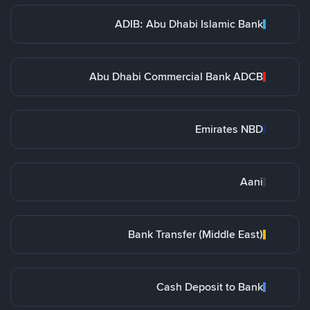
ADIB: Abu Dhabi Islamic Bank
Abu Dhabi Commercial Bank ADCB
Emirates NBD
Aani
Bank Transfer (Middle East)
Cash Deposit to Bank